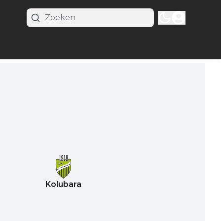
Kolubara