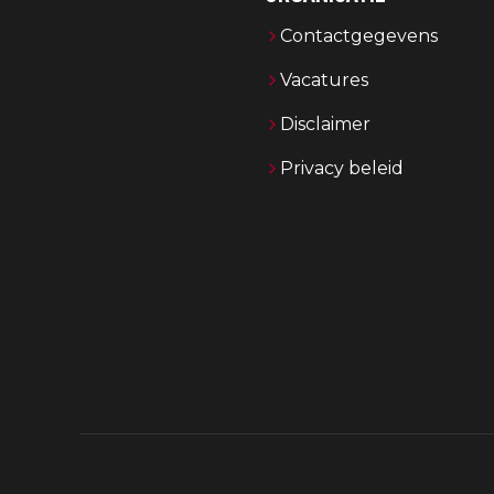
Contactgegevens
Vacatures
Disclaimer
Privacy beleid