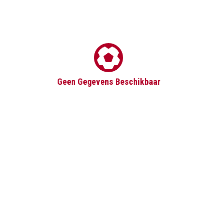
Geen Gegevens Beschikbaar