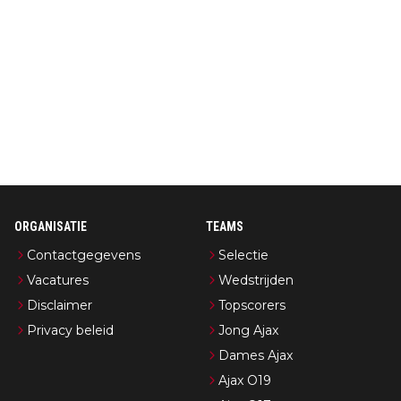
ORGANISATIE
TEAMS
Contactgegevens
Selectie
Vacatures
Wedstrijden
Disclaimer
Topscorers
Privacy beleid
Jong Ajax
Dames Ajax
Ajax O19