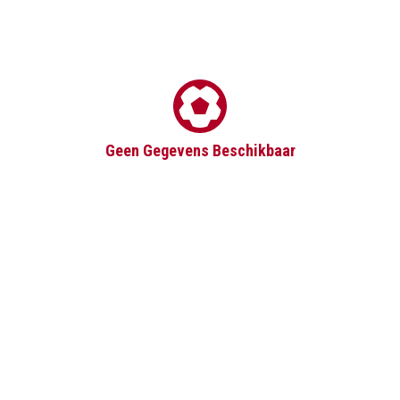
Geen Gegevens Beschikbaar