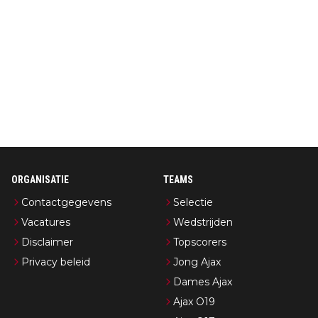
ORGANISATIE
TEAMS
Contactgegevens
Selectie
Vacatures
Wedstrijden
Disclaimer
Topscorers
Privacy beleid
Jong Ajax
Dames Ajax
Ajax O19