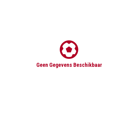
Geen Gegevens Beschikbaar