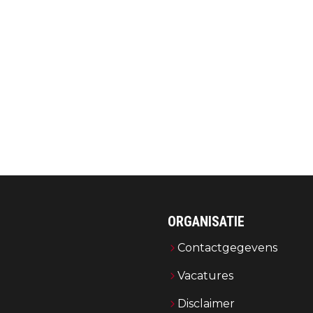
ORGANISATIE
Contactgegevens
Vacatures
Disclaimer