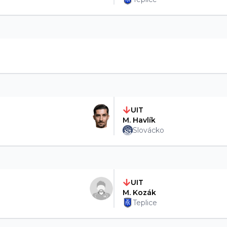
UIT
M. Havlík
Slovácko
UIT
M. Kozák
Teplice