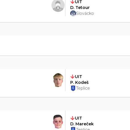
UIT
D. Tetour
Slovácko
UIT
P. Kodeš
Teplice
UIT
D. Mareček
Teplice