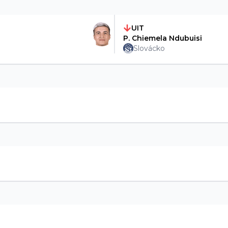
UIT
P. Chiemela Ndubuisi
Slovácko