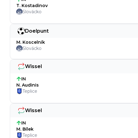
T. Kostadinov
Slovácko
Doelpunt
M. Koscelník
Slovácko
Wissel
IN
N. Audinis
Teplice
Wissel
IN
M. Bílek
Teplice