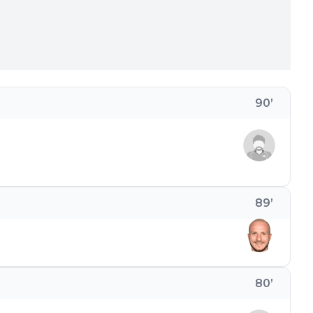
90
’
89
’
80
’