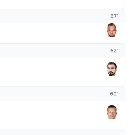
67
’
62
’
60
’