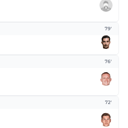
79
’
76
’
72
’