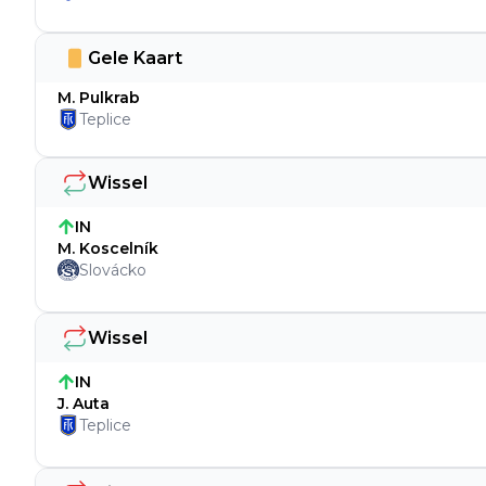
Gele Kaart
M. Pulkrab
Teplice
Wissel
IN
M. Koscelník
Slovácko
Wissel
IN
J. Auta
Teplice