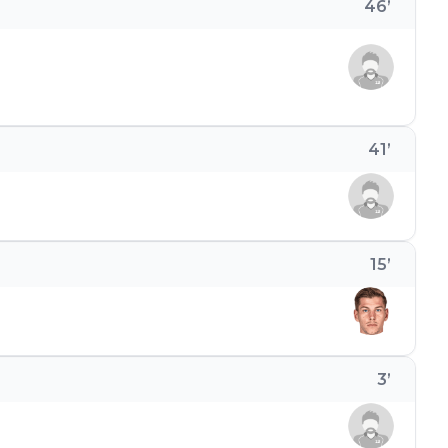
46
’
41
’
15
’
3
’