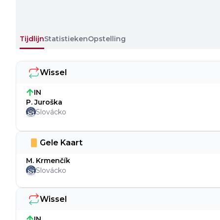
Tijdlijn
Statistieken
Opstelling
Wissel
IN
P. Juroška
Slovácko
Gele Kaart
M. Krmenčík
Slovácko
Wissel
IN