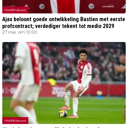
Hoofdnieuws
Ajax beloont goede ontwikkeling Bastien met eerste
profcontract; verdediger tekent tot medio 2029
27 mei. om 10:00
Hoofdnieuws