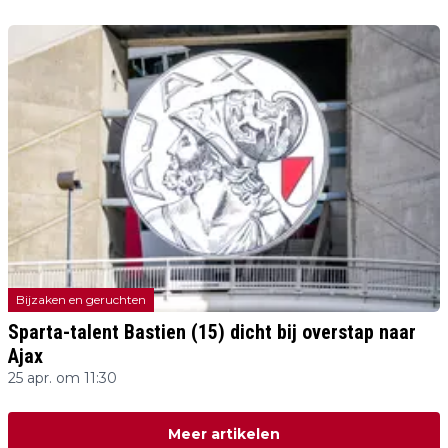
Bijzaken en geruchten
Sparta-talent Bastien (15) dicht bij overstap naar
Ajax
25 apr. om 11:30
Meer artikelen