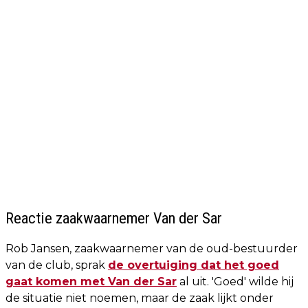
Reactie zaakwaarnemer Van der Sar
Rob Jansen, zaakwaarnemer van de oud-bestuurder
van de club, sprak
de overtuiging dat het goed
gaat komen met Van der Sar
al uit. 'Goed' wilde hij
de situatie niet noemen, maar de zaak lijkt onder