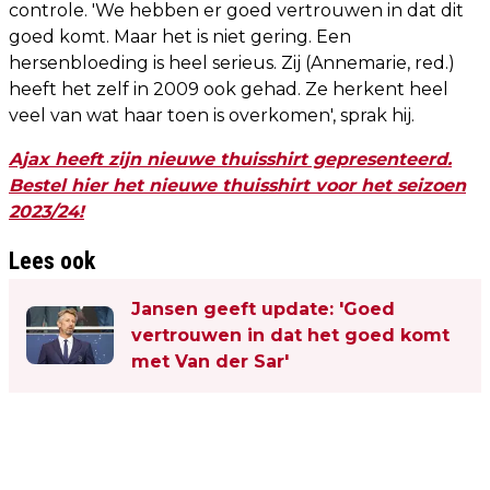
controle. 'We hebben er goed vertrouwen in dat dit
goed komt. Maar het is niet gering. Een
hersenbloeding is heel serieus. Zij (Annemarie, red.)
heeft het zelf in 2009 ook gehad. Ze herkent heel
veel van wat haar toen is overkomen', sprak hij.
Ajax heeft zijn nieuwe thuisshirt gepresenteerd.
Bestel hier het nieuwe thuisshirt voor het seizoen
2023/24!
Lees ook
Jansen geeft update: 'Goed
vertrouwen in dat het goed komt
met Van der Sar'