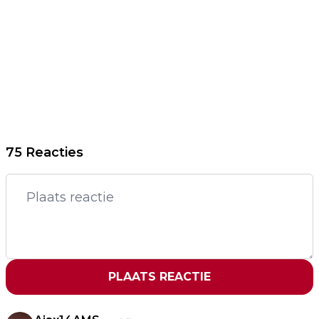
75 Reacties
PLAATS REACTIE