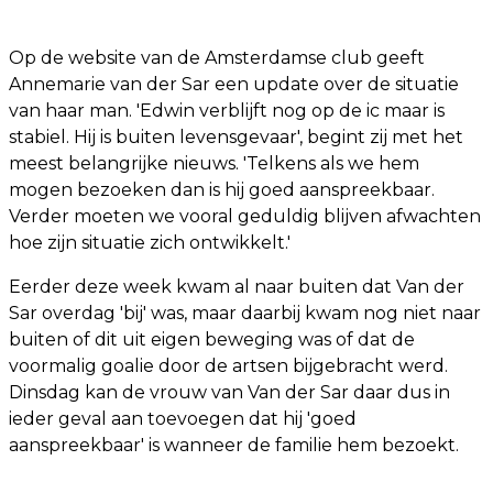
Op de website van de Amsterdamse club geeft
Annemarie van der Sar een update over de situatie
van haar man. 'Edwin verblijft nog op de ic maar is
stabiel. Hij is buiten levensgevaar', begint zij met het
meest belangrijke nieuws. 'Telkens als we hem
mogen bezoeken dan is hij goed aanspreekbaar.
Verder moeten we vooral geduldig blijven afwachten
hoe zijn situatie zich ontwikkelt.'
Eerder deze week kwam al naar buiten dat Van der
Sar overdag 'bij' was, maar daarbij kwam nog niet naar
buiten of dit uit eigen beweging was of dat de
voormalig goalie door de artsen bijgebracht werd.
Dinsdag kan de vrouw van Van der Sar daar dus in
ieder geval aan toevoegen dat hij 'goed
aanspreekbaar' is wanneer de familie hem bezoekt.