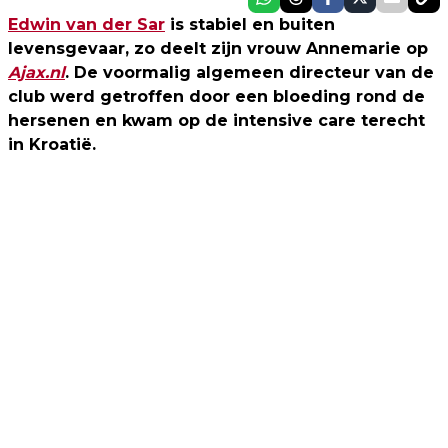
Edwin van der Sar
is stabiel en buiten
levensgevaar, zo deelt zijn vrouw Annemarie op
Ajax.nl
. De voormalig algemeen directeur van de
club werd getroffen door een bloeding rond de
hersenen en kwam op de intensive care terecht
in Kroatië.