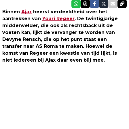
Binnen
Ajax
heerst verdeeldheid over het
aantrekken van
Youri Regeer
. De twintigjarige
middenvelder, die ook als rechtsback uit de
voeten kan, lijkt de vervanger te worden van
Devyne Rensch, die op het punt staat een
transfer naar AS Roma te maken. Hoewel de
komst van Regeer een kwestie van tijd lijkt, is
niet iedereen bij Ajax daar even blij mee.