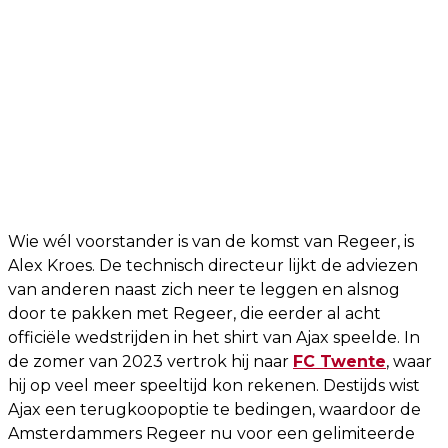
Wie wél voorstander is van de komst van Regeer, is
Alex Kroes. De technisch directeur lijkt de adviezen
van anderen naast zich neer te leggen en alsnog
door te pakken met Regeer, die eerder al acht
officiële wedstrijden in het shirt van Ajax speelde. In
de zomer van 2023 vertrok hij naar
FC Twente
, waar
hij op veel meer speeltijd kon rekenen. Destijds wist
Ajax een terugkoopoptie te bedingen, waardoor de
Amsterdammers Regeer nu voor een gelimiteerde