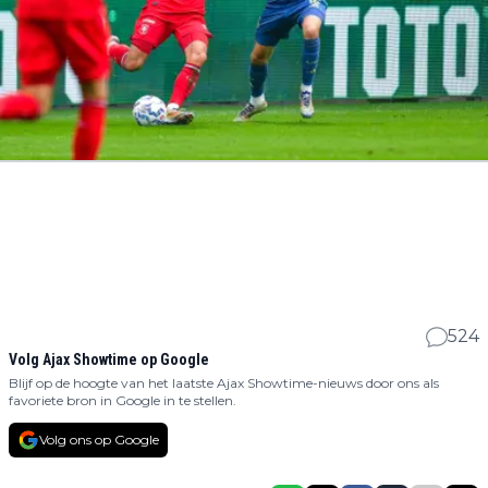
524
Volg Ajax Showtime op Google
Blijf op de hoogte van het laatste Ajax Showtime-nieuws door ons als
favoriete bron in Google in te stellen.
Volg ons op Google