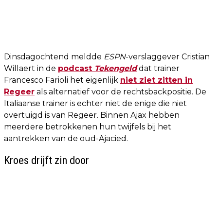
Dinsdagochtend meldde
ESPN
-verslaggever Cristian
Willaert in de
podcast
Tekengeld
dat trainer
Francesco Farioli het eigenlijk
niet ziet zitten in
Regeer
als alternatief voor de rechtsbackpositie. De
Italiaanse trainer is echter niet de enige die niet
overtuigd is van Regeer. Binnen Ajax hebben
meerdere betrokkenen hun twijfels bij het
aantrekken van de oud-Ajacied.
Kroes drijft zin door