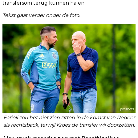
transfersom terug kunnen halen.
Tekst gaat verder onder de foto.
Farioli zou het niet zien zitten in de komst van Regeer
als rechtsback, terwijl Kroes de transfer wil doorzetten.