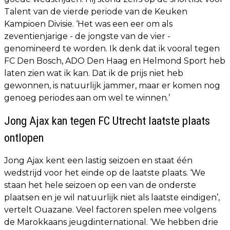
Talent van de vierde periode van de Keuken
Kampioen Divisie. ‘Het was een eer om als
zeventienjarige - de jongste van de vier -
genomineerd te worden. Ik denk dat ik vooral tegen
FC Den Bosch, ADO Den Haag en Helmond Sport heb
laten zien wat ik kan. Dat ik de prijs niet heb
gewonnen, is natuurlijk jammer, maar er komen nog
genoeg periodes aan om wel te winnen.’
Jong Ajax kan tegen FC Utrecht laatste plaats
ontlopen
Jong Ajax kent een lastig seizoen en staat één
wedstrijd voor het einde op de laatste plaats. ‘We
staan het hele seizoen op een van de onderste
plaatsen en je wil natuurlijk niet als laatste eindigen’,
vertelt Ouazane. Veel factoren spelen mee volgens
de Marokkaans jeugdinternational. ‘We hebben drie