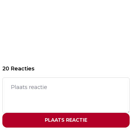
20 Reacties
PLAATS REACTIE