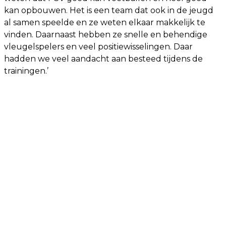
kan opbouwen. Het is een team dat ook in de jeugd
al samen speelde en ze weten elkaar makkelijk te
vinden. Daarnaast hebben ze snelle en behendige
vleugelspelers en veel positiewisselingen. Daar
hadden we veel aandacht aan besteed tijdens de
trainingen.’