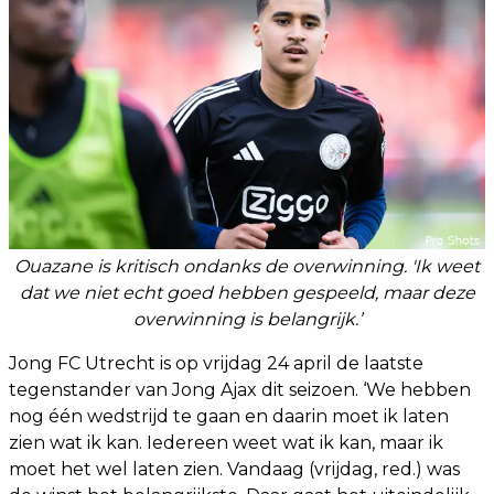
Ouazane is kritisch ondanks de overwinning. 'Ik weet
dat we niet echt goed hebben gespeeld, maar deze
overwinning is belangrijk.’
Jong FC Utrecht is op vrijdag 24 april de laatste
tegenstander van Jong Ajax dit seizoen. ‘We hebben
nog één wedstrijd te gaan en daarin moet ik laten
zien wat ik kan. Iedereen weet wat ik kan, maar ik
moet het wel laten zien. Vandaag (vrijdag, red.) was