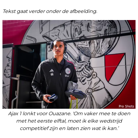
Tekst gaat verder onder de afbeelding.
Ajax 1 lonkt voor Ouazane. 'Om vaker mee te doen
met het eerste elftal, moet ik elke wedstrijd
competitief zijn en laten zien wat ik kan.’