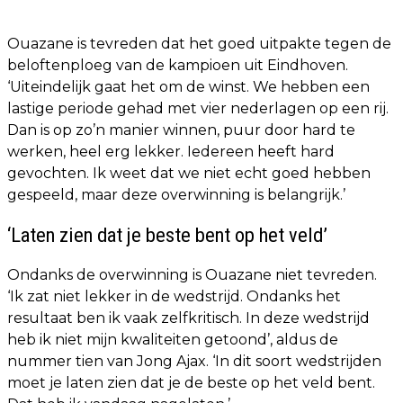
Ouazane is tevreden dat het goed uitpakte tegen de
beloftenploeg van de kampioen uit Eindhoven.
‘Uiteindelijk gaat het om de winst. We hebben een
lastige periode gehad met vier nederlagen op een rij.
Dan is op zo’n manier winnen, puur door hard te
werken, heel erg lekker. Iedereen heeft hard
gevochten. Ik weet dat we niet echt goed hebben
gespeeld, maar deze overwinning is belangrijk.’
‘Laten zien dat je beste bent op het veld’
Ondanks de overwinning is Ouazane niet tevreden.
‘Ik zat niet lekker in de wedstrijd. Ondanks het
resultaat ben ik vaak zelfkritisch. In deze wedstrijd
heb ik niet mijn kwaliteiten getoond’, aldus de
nummer tien van Jong Ajax. ‘In dit soort wedstrijden
moet je laten zien dat je de beste op het veld bent.