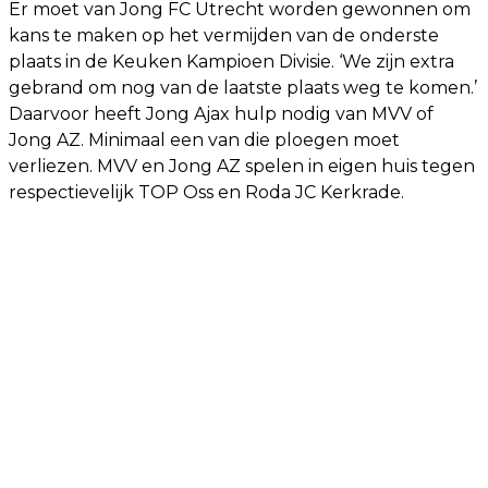
Er moet van Jong FC Utrecht worden gewonnen om
kans te maken op het vermijden van de onderste
plaats in de Keuken Kampioen Divisie. ‘We zijn extra
gebrand om nog van de laatste plaats weg te komen.’
Daarvoor heeft Jong Ajax hulp nodig van MVV of
Jong AZ. Minimaal een van die ploegen moet
verliezen. MVV en Jong AZ spelen in eigen huis tegen
respectievelijk TOP Oss en Roda JC Kerkrade.