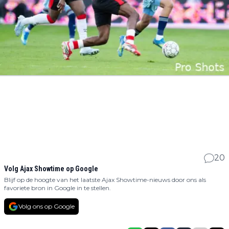
20
Volg Ajax Showtime op Google
Blijf op de hoogte van het laatste Ajax Showtime-nieuws door ons als
favoriete bron in Google in te stellen.
Volg ons op Google