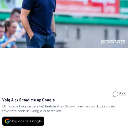
193
Volg Ajax Showtime op Google
Blijf op de hoogte van het laatste Ajax Showtime-nieuws door ons als
favoriete bron in Google in te stellen.
Volg ons op Google