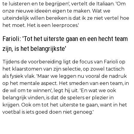
te luisteren en te begrijpen', vertelt de Italiaan. 'Om
onze nieuwe ideeën eigen te maken. Wat we
uiteindelijk willen bereiken is dat ik ze niet vertel hoe
het moet. Het is een leerproces.'
Farioli: 'Tot het uiterste gaan en een hecht team
zijn, is het belangrijkste'
Tijdens de voorbereiding ligt de focus van Farioli op
het klaarstomen van zijn selectie, op zowel tactisch
als fysiek vlak. 'Maar we leggen nu vooral de nadruk
op het mentale aspect. Het smeden van een team, in
de wil om te winnen', legt hij uit. 'En wat we ook
belangrijk vinden, is dat de spelers er plezier in
krijgen. Ook om tot het uiterste te gaan, want in het
voetbal is iets goed doen niet genoeg.'