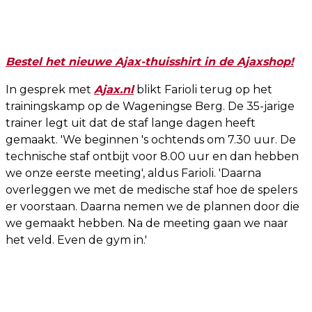
Bestel het nieuwe Ajax-thuisshirt in de Ajaxshop!
In gesprek met
Ajax.nl
blikt Farioli terug op het
trainingskamp op de Wageningse Berg. De 35-jarige
trainer legt uit dat de staf lange dagen heeft
gemaakt. 'We beginnen 's ochtends om 7.30 uur. De
technische staf ontbijt voor 8.00 uur en dan hebben
we onze eerste meeting', aldus Farioli. 'Daarna
overleggen we met de medische staf hoe de spelers
er voorstaan. Daarna nemen we de plannen door die
we gemaakt hebben. Na de meeting gaan we naar
het veld. Even de gym in.'