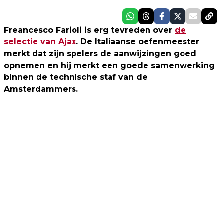
Freancesco Farioli is erg tevreden over
de
selectie van Ajax
. De Italiaanse oefenmeester
merkt dat zijn spelers de aanwijzingen goed
opnemen en hij merkt een goede samenwerking
binnen de technische staf van de
Amsterdammers.