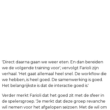
'Direct daarna gaan we weer eten. En dan bereiden
we de volgende training voor', vervolgt Farioli zijn
verhaal. 'Het gaat allemaal heel snel. De workflow die
we hebben, is heel goed. De samenwerking is goed.
Het belangrijkste is dat de interactie goed is.'
Verder merkt Farioli dat het goed zit met de sfeer in
de spelersgroep. 'Je merkt dat deze groep revanche
wil nemen voor het afgelopen seizoen. Met de wil om