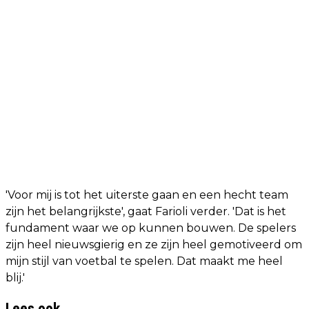
'Voor mij is tot het uiterste gaan en een hecht team
zijn het belangrijkste', gaat Farioli verder. 'Dat is het
fundament waar we op kunnen bouwen. De spelers
zijn heel nieuwsgierig en ze zijn heel gemotiveerd om
mijn stijl van voetbal te spelen. Dat maakt me heel
blij.'
Lees ook