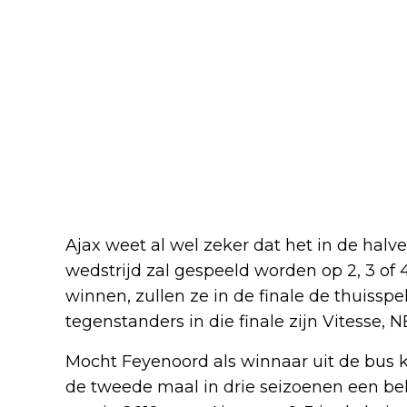
Ajax weet al wel zeker dat het in de halve
wedstrijd zal gespeeld worden op 2, 3 o
winnen, zullen ze in de finale de thuissp
tegenstanders in die finale zijn Vitesse,
Mocht Feyenoord als winnaar uit de bus 
de tweede maal in drie seizoenen een bek