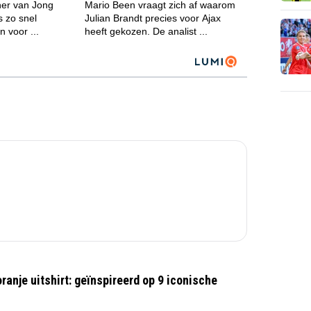
ranje uitshirt: geïnspireerd op 9 iconische