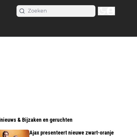
nieuws & Bijzaken en geruchten
Ajax presenteert nieuwe zwart-oranje