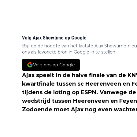
Volg Ajax Showtime op Google
Blijf op de hoogte van het laatste Ajax Showtime-nie
ons als favoriete bron in Google in te stellen.
Volg ons op Google
Ajax speelt in de halve finale van de 
kwartfinale tussen sc Heerenveen en 
tijdens de loting op ESPN. Vanwege 
wedstrijd tussen Heerenveen en Feyen
Zodoende moet Ajax nog even wachten 