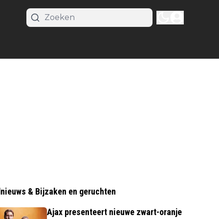
nieuws & Bijzaken en geruchten
Ajax presenteert nieuwe zwart-oranje