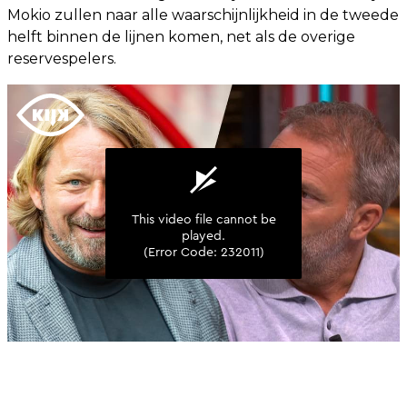
Mokio zullen naar alle waarschijnlijkheid in de tweede
helft binnen de lijnen komen, net als de overige
reservespelers.