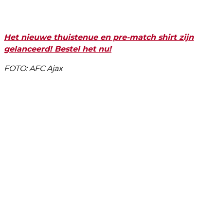
Het nieuwe thuistenue en pre-match shirt zijn
gelanceerd! Bestel het nu!
FOTO: AFC Ajax