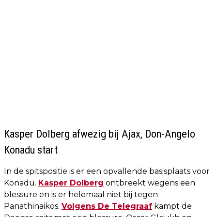
Kasper Dolberg afwezig bij Ajax, Don-Angelo
Konadu start
In de spitspositie is er een opvallende basisplaats voor
Konadu.
Kasper Dolberg
ontbreekt wegens een
blessure en is er helemaal niet bij tegen
Panathinaikos.
Volgens De Telegraaf
kampt de