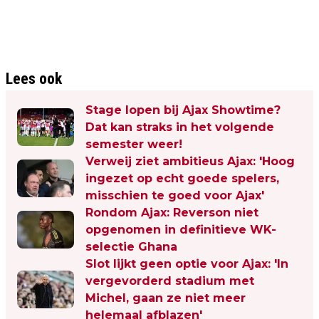
Lees ook
Stage lopen bij Ajax Showtime?
Dat kan straks in het volgende
semester weer!
Verweij ziet ambitieus Ajax: 'Hoog
ingezet op echt goede spelers,
misschien te goed voor Ajax'
Rondom Ajax: Reverson niet
opgenomen in definitieve WK-
selectie Ghana
Slot lijkt geen optie voor Ajax: 'In
vergevorderd stadium met
Michel, gaan ze niet meer
helemaal afblazen'