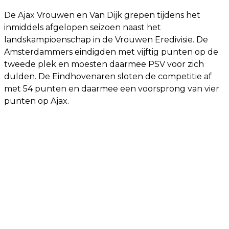
De Ajax Vrouwen en Van Dijk grepen tijdens het
inmiddels afgelopen seizoen naast het
landskampioenschap in de Vrouwen Eredivisie. De
Amsterdammers eindigden met vijftig punten op de
tweede plek en moesten daarmee PSV voor zich
dulden. De Eindhovenaren sloten de competitie af
met 54 punten en daarmee een voorsprong van vier
punten op Ajax.