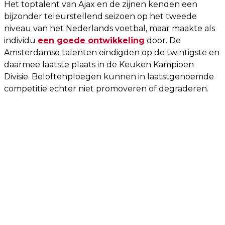
Het toptalent van Ajax en de zijnen kenden een
bijzonder teleurstellend seizoen op het tweede
niveau van het Nederlands voetbal, maar maakte als
individu
een goede ontwikkeling
door. De
Amsterdamse talenten eindigden op de twintigste en
daarmee laatste plaats in de Keuken Kampioen
Divisie. Beloftenploegen kunnen in laatstgenoemde
competitie echter niet promoveren of degraderen.