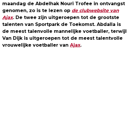
maandag de Abdelhak Nouri Trofee in ontvangst
genomen, zo is te lezen op
de clubwebsite van
Ajax
. De twee zijn uitgeroepen tot de grootste
talenten van Sportpark de Toekomst. Abdalla is
de meest talenvolle mannelijke voetballer, terwijl
Van Dijk is uitgeroepen tot de meest talentvolle
vrouwelijke voetballer van
Ajax
.