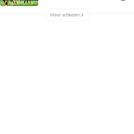
Meer artikelen