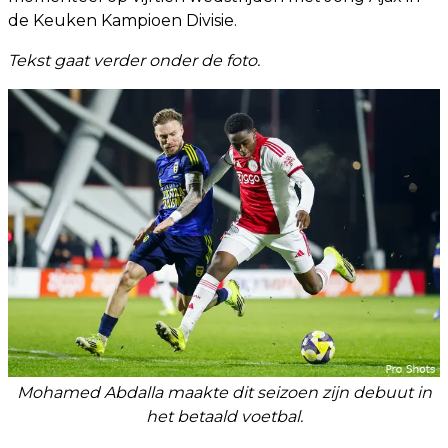
de Keuken Kampioen Divisie.
Tekst gaat verder onder de foto.
Mohamed Abdalla maakte dit seizoen zijn debuut in
het betaald voetbal.