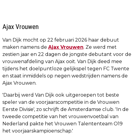
Ajax Vrouwen
Van Dijk mocht op 22 februari 2026 haar debuut
maken namens de
Ajax Vrouwen
. Ze werd met
zestien jaar en 22 dagen de jongste debutant voor de
vrouwenafdeling van Ajax ooit. Van Dijk deed mee
tijdens het doelpuntloze gelijkspel tegen FC Twente
en staat inmiddels op negen wedstrijden namens de
Ajax Vrouwen.
'Daarbij werd Van Dijk ook uitgeroepen tot beste
speler van de voorjaarscompetitie in de Vrouwen
Eerste Divisie', zo schrijft de Amsterdamse club. 'In de
tweede competitie van het vrouwenvoetbal van
Nederland pakte het Vrouwen Talententeam O19
het voorjaarskampioenschap.'