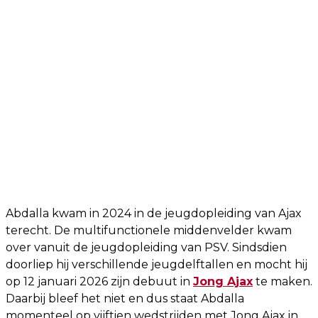
Abdalla kwam in 2024 in de jeugdopleiding van Ajax
terecht. De multifunctionele middenvelder kwam
over vanuit de jeugdopleiding van PSV. Sindsdien
doorliep hij verschillende jeugdelftallen en mocht hij
op 12 januari 2026 zijn debuut in
Jong Ajax
te maken.
Daarbij bleef het niet en dus staat Abdalla
momenteel op vijftien wedstrijden met Jong Ajax in