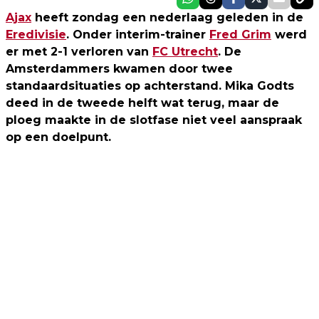
Ajax
heeft zondag een nederlaag geleden in de
Eredivisie
. Onder interim-trainer
Fred Grim
werd
er met 2-1 verloren van
FC Utrecht
. De
Amsterdammers kwamen door twee
standaardsituaties op achterstand. Mika Godts
deed in de tweede helft wat terug, maar de
ploeg maakte in de slotfase niet veel aanspraak
op een doelpunt.