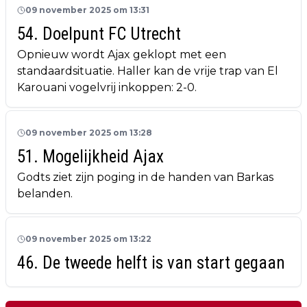
09 november 2025 om 13:31
54. Doelpunt FC Utrecht
Opnieuw wordt Ajax geklopt met een
standaardsituatie. Haller kan de vrije trap van El
Karouani vogelvrij inkoppen: 2-0.
09 november 2025 om 13:28
51. Mogelijkheid Ajax
Godts ziet zijn poging in de handen van Barkas
belanden.
09 november 2025 om 13:22
46. De tweede helft is van start gegaan