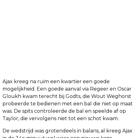
Ajax kreeg na ruim een kwartier een goede
mogelijkheid. Een goede aanval via Regeer en Oscar
Gloukh kwam terecht bij Godts, die Wout Weghorst
probeerde te bedienen met een bal die niet op maat
was. De spits controleerde de bal en speelde af op
Taylor, die vervolgens niet tot een schot kwam.
De wedstrijd was grotendeels in balans, al kreeg Ajax