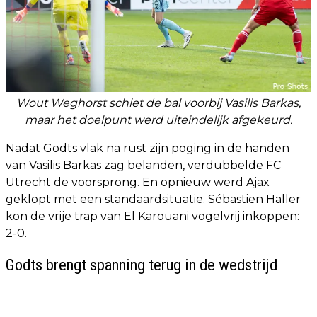
Wout Weghorst schiet de bal voorbij Vasilis Barkas,
maar het doelpunt werd uiteindelijk afgekeurd.
Nadat Godts vlak na rust zijn poging in de handen
van Vasilis Barkas zag belanden, verdubbelde FC
Utrecht de voorsprong. En opnieuw werd Ajax
geklopt met een standaardsituatie. Sébastien Haller
kon de vrije trap van El Karouani vogelvrij inkoppen:
2-0.
Godts brengt spanning terug in de wedstrijd