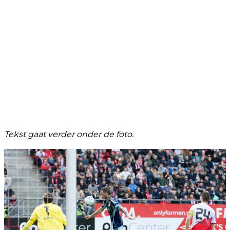
Tekst gaat verder onder de foto.