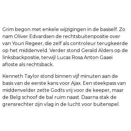
Grim begon met enkele wijzigingen in de basiself. Zo
nam Oliver Edvardsen de rechtsbuitenpositie over
van Youri Regeer, die zelf als controleur terugkeerde
op het middenveld. Verder stond Gerald Alders op de
linksbackpositie, terwijl Lucas Rosa Anton Gaaei
afloste als rechtsback.
Kenneth Taylor stond binnen vijf minuten aan de
basis van de eerste kans voor Ajax. Een steekpass van
middenvelder zette Godts vrij voor de keeper, maar
de Belg schoof de bal ruim naast. Daarna stak de
grensrechter zijn vlag in de lucht voor buitenspel.