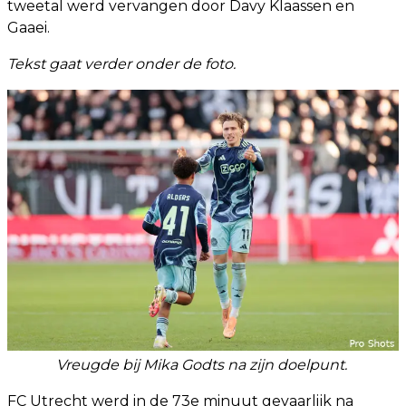
tweetal werd vervangen door Davy Klaassen en
Gaaei.
Tekst gaat verder onder de foto.
Vreugde bij Mika Godts na zijn doelpunt.
FC Utrecht werd in de 73e minuut gevaarlijk na