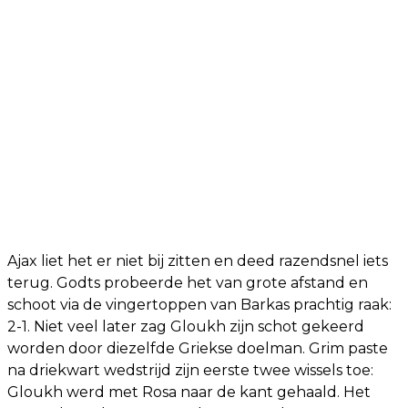
Ajax liet het er niet bij zitten en deed razendsnel iets
terug. Godts probeerde het van grote afstand en
schoot via de vingertoppen van Barkas prachtig raak:
2-1. Niet veel later zag Gloukh zijn schot gekeerd
worden door diezelfde Griekse doelman. Grim paste
na driekwart wedstrijd zijn eerste twee wissels toe:
Gloukh werd met Rosa naar de kant gehaald. Het