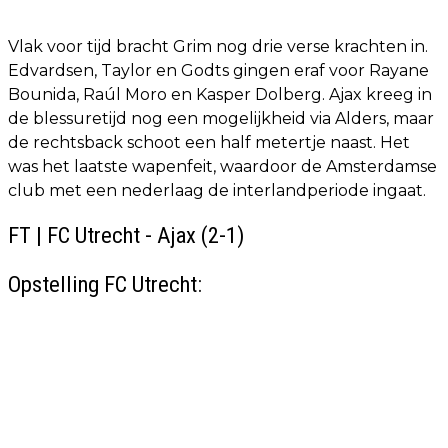
Vlak voor tijd bracht Grim nog drie verse krachten in.
Edvardsen, Taylor en Godts gingen eraf voor Rayane
Bounida, Raúl Moro en Kasper Dolberg. Ajax kreeg in
de blessuretijd nog een mogelijkheid via Alders, maar
de rechtsback schoot een half metertje naast. Het
was het laatste wapenfeit, waardoor de Amsterdamse
club met een nederlaag de interlandperiode ingaat.
FT | FC Utrecht - Ajax (2-1)
Opstelling FC Utrecht: