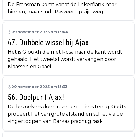
De Fransman komt vanaf de linkerflank naar
binnen, maar vindt Pasveer op zijn weg.
09 november 2025 om 13:44
67. Dubbele wissel bij Ajax
Het is Gloukh die met Rosa naar de kant wordt
gehaald. Het tweetal wordt vervangen door
Klaassen en Gaaei.
09 november 2025 om 13:33
56. Doelpunt Ajax!
De bezoekers doen razendsnel iets terug. Godts
probeert het van grote afstand en schiet via de
vingertoppen van Barkas prachtig raak.