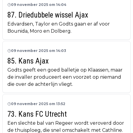
09 november 2025 om 14:04
87. Driedubbele wissel Ajax
Edvardsen, Taylor en Godts gaan er af voor
Bounida, Moro en Dolberg.
09 november 2025 om 14:03
85. Kans Ajax
Godts geeft een goed balletje op Klaassen, maar
de invaller produceert een voorzet op niemand
die over de achterlijn vliegt.
09 november 2025 om 13:52
73. Kans FC Utrecht
Een slechte bal van Regeer wordt veroverd door
de thuisploeg, die snel omschakelt met Cathline.