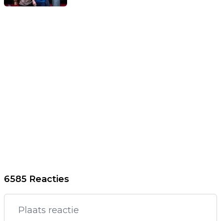
6585 Reacties