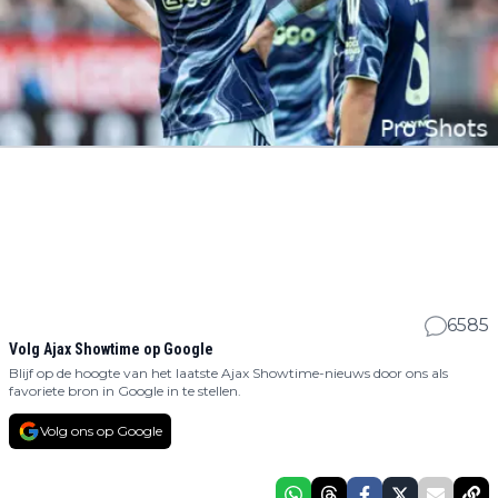
6585
Volg Ajax Showtime op Google
Blijf op de hoogte van het laatste Ajax Showtime-nieuws door ons als
favoriete bron in Google in te stellen.
Volg ons op Google