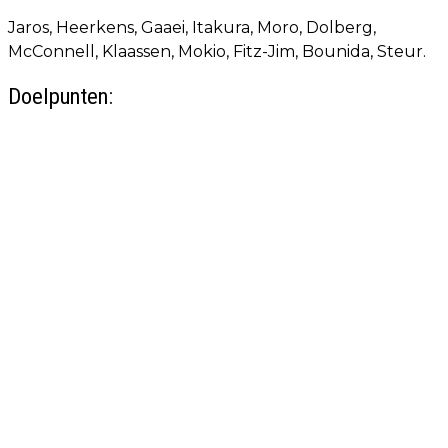
Jaros, Heerkens, Gaaei, Itakura, Moro, Dolberg,
McConnell, Klaassen, Mokio, Fitz-Jim, Bounida, Steur.
Doelpunten: