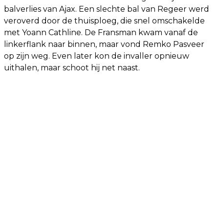
balverlies van Ajax. Een slechte bal van Regeer werd
veroverd door de thuisploeg, die snel omschakelde
met Yoann Cathline. De Fransman kwam vanaf de
linkerflank naar binnen, maar vond Remko Pasveer
op zijn weg. Even later kon de invaller opnieuw
uithalen, maar schoot hij net naast.