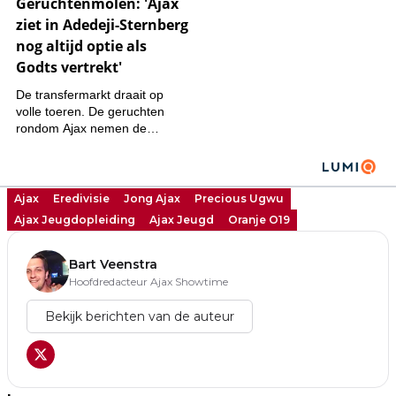
Ajax
Eredivisie
Jong Ajax
Precious Ugwu
Ajax Jeugdopleiding
Ajax Jeugd
Oranje O19
Bart Veenstra
Hoofdredacteur Ajax Showtime
Bekijk berichten van de auteur