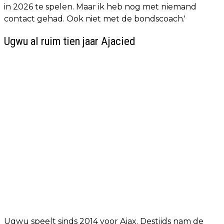
in 2026 te spelen. Maar ik heb nog met niemand
contact gehad. Ook niet met de bondscoach.'
Ugwu al ruim tien jaar Ajacied
Ugwu speelt sinds 2014 voor Ajax. Destijds nam de