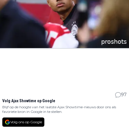
97
Volg Ajax Showtime op Google
Blijf op de hoogte van het laatste Ajax Showtime-nieuws door ons als
favoriete bron in Google in te stellen.
Volg ons op Google