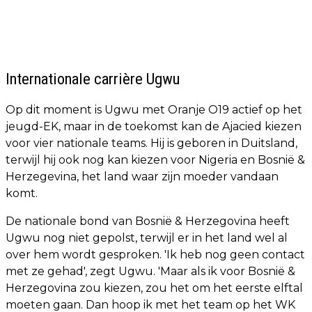
Internationale carrière Ugwu
Op dit moment is Ugwu met Oranje O19 actief op het
jeugd-EK, maar in de toekomst kan de Ajacied kiezen
voor vier nationale teams. Hij is geboren in Duitsland,
terwijl hij ook nog kan kiezen voor Nigeria en Bosnië &
Herzegevina, het land waar zijn moeder vandaan
komt.
De nationale bond van Bosnië & Herzegovina heeft
Ugwu nog niet gepolst, terwijl er in het land wel al
over hem wordt gesproken. 'Ik heb nog geen contact
met ze gehad', zegt Ugwu. 'Maar als ik voor Bosnië &
Herzegovina zou kiezen, zou het om het eerste elftal
moeten gaan. Dan hoop ik met het team op het WK