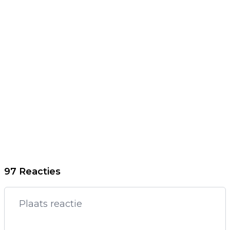
97 Reacties