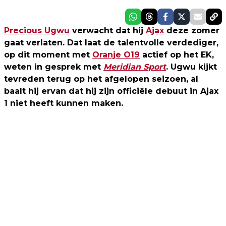
Precious Ugwu
verwacht dat hij
Ajax
deze zomer
gaat verlaten. Dat laat de talentvolle verdediger,
op dit moment met
Oranje O19
actief op het EK,
weten in gesprek met
Meridian Sport
. Ugwu kijkt
tevreden terug op het afgelopen seizoen, al
baalt hij ervan dat hij zijn officiële debuut in Ajax
1 niet heeft kunnen maken.