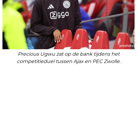
Precious Ugwu zat op de bank tijdens het
competitieduel tussen Ajax en PEC Zwolle.