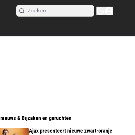
nieuws & Bijzaken en geruchten
Ajax presenteert nieuwe zwart-oranje