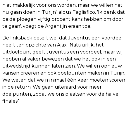
niet makkelijk voor ons worden, maar we willen het
nu gaan doen in Turijn', aldus Tagliafico. 'Ik denk dat
beide ploegen vijftig procent kans hebben om door
te gaan', voegt de Argentijn eraan toe.
De linksback beseft wel dat Juventus een voordeel
heeft ten opzichte van Ajax. 'Natuurlijk, het
uitdoelpunt geeft Juventus een voordeel, maar wij
hebben al vaker bewezen dat we het ook in een
uitwedstrijd kunnen laten zien. We willen opnieuw
kansen creëren en ook doelpunten maken in Turijn.
We weten dat we minimaal één keer moeten scoren
in de return. We gaan uiteraard voor meer
doelpunten, zodat we ons plaatsen voor de halve
finales.'