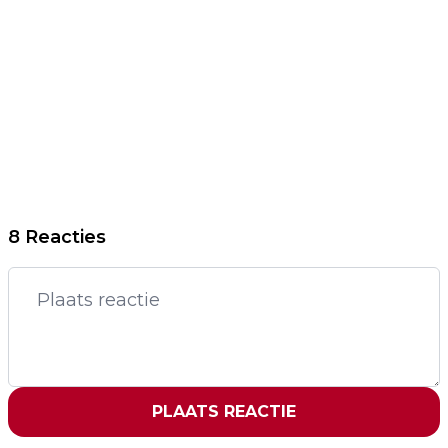
8 Reacties
PLAATS REACTIE