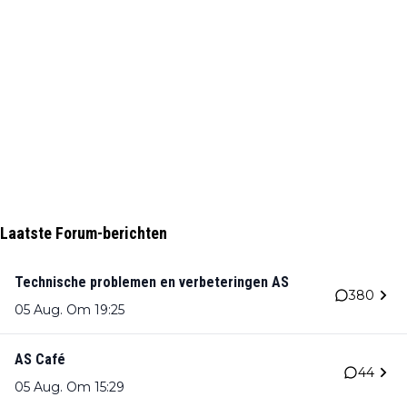
Laatste Forum-berichten
Technische problemen en verbeteringen AS
380
05 Aug. Om 19:25
AS Café
44
05 Aug. Om 15:29