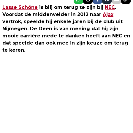
Lasse Schöne
is blij om terug te zijn bij
NEC
.
Voordat de middenvelder in 2012 naar
Ajax
vertrok, speelde hij enkele jaren bij de club uit
Nijmegen. De Deen is van mening dat hij zijn
mooie carrière mede te danken heeft aan NEC en
dat speelde dan ook mee in zijn keuze om terug
te keren.