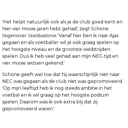
'Het helpt natuurlijk ook als je de club goed kent en
hier vier mooie jaren hebt gehad', zegt Schöne
tegenover
Voetbalzone
. 'Vanaf hier ben ik naar Ajax
gegaan en als voetballer wil je ook graag spelen op
het hoogste niveau en de grootste wedstrijden
spelen. Dus ik heb veel gehad aan mijn NEC-tijd en
vier mooie seizoen gekend.'
Schöne geeft wel toe dat hij waarschijnlijk niet naar
NEC was gegaan als de club niet was gepromoveerd.
'Op mijn leeftijd heb ik nog steeds ambitie in het
voetbal en ik wil graag op het hoogste podium
spelen. Daarom was ik ook extra blij dat zij
gepromoveerd waren.'