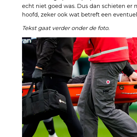
echt niet goed was. Dus dan schieten er n
hoofd, zeker ook wat betreft een eventuele
Tekst gaat verder onder de foto.