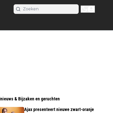
nieuws & Bijzaken en geruchten
Ajax presenteert nieuwe zwart-oranje