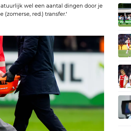
atuurlijk wel een aantal dingen door je
 (zomerse, red.) transfer.'