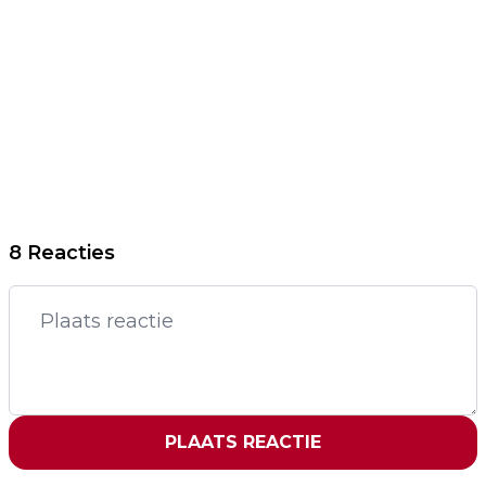
8 Reacties
PLAATS REACTIE