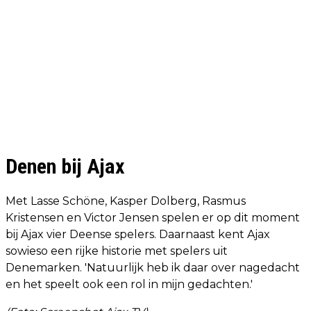
Denen bij Ajax
Met Lasse Schöne, Kasper Dolberg, Rasmus
Kristensen en Victor Jensen spelen er op dit moment
bij Ajax vier Deense spelers. Daarnaast kent Ajax
sowieso een rijke historie met spelers uit
Denemarken. 'Natuurlijk heb ik daar over nagedacht
en het speelt ook een rol in mijn gedachten.'