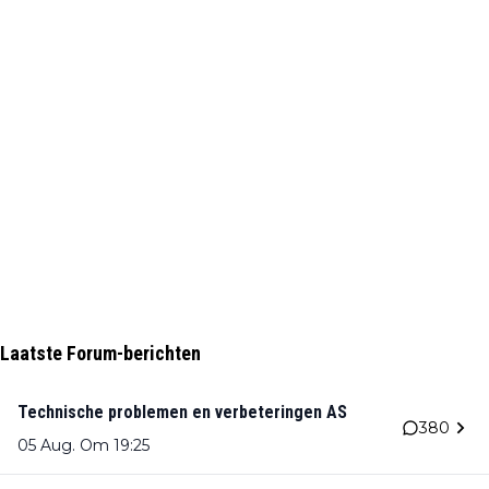
Laatste Forum-berichten
Technische problemen en verbeteringen AS
380
05 Aug. Om 19:25