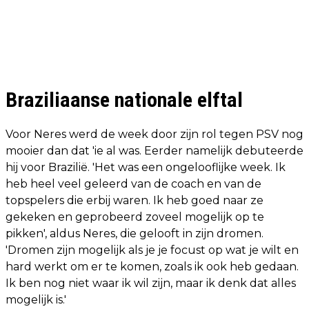
Braziliaanse nationale elftal
Voor Neres werd de week door zijn rol tegen PSV nog
mooier dan dat 'ie al was. Eerder namelijk debuteerde
hij voor Brazilië. 'Het was een ongelooflijke week. Ik
heb heel veel geleerd van de coach en van de
topspelers die erbij waren. Ik heb goed naar ze
gekeken en geprobeerd zoveel mogelijk op te
pikken', aldus Neres, die gelooft in zijn dromen.
'Dromen zijn mogelijk als je je focust op wat je wilt en
hard werkt om er te komen, zoals ik ook heb gedaan.
Ik ben nog niet waar ik wil zijn, maar ik denk dat alles
mogelijk is.'