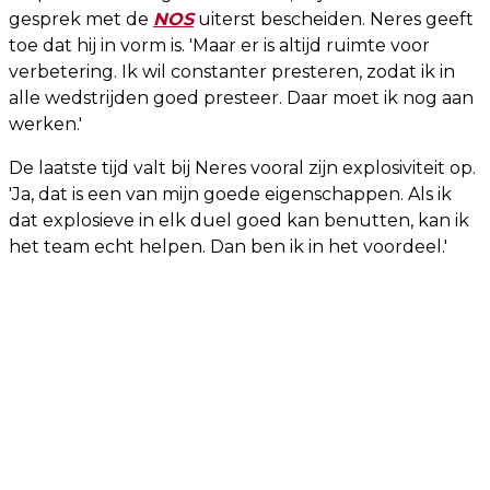
gesprek met de
NOS
uiterst bescheiden. Neres geeft
toe dat hij in vorm is. 'Maar er is altijd ruimte voor
verbetering. Ik wil constanter presteren, zodat ik in
alle wedstrijden goed presteer. Daar moet ik nog aan
werken.'
De laatste tijd valt bij Neres vooral zijn explosiviteit op.
'Ja, dat is een van mijn goede eigenschappen. Als ik
dat explosieve in elk duel goed kan benutten, kan ik
het team echt helpen. Dan ben ik in het voordeel.'