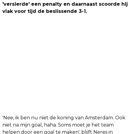
'versierde' een penalty en daarnaast scoorde hij
vlak voor tijd de beslissende 3-1.
'Nee, ik ben nu niet de koning van Amsterdam. Ook
niet na mijn goal, haha. Soms moet je het team
helpen door een goal te maken', blijft Neres in