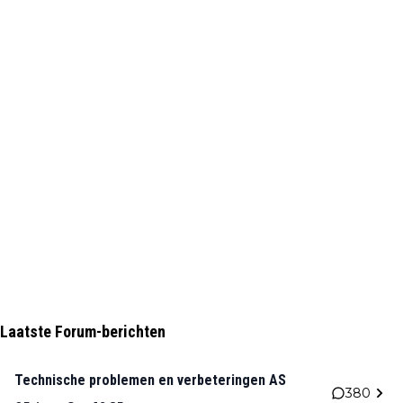
Laatste Forum-berichten
Technische problemen en verbeteringen AS
380