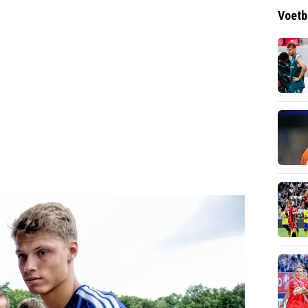
Voetb