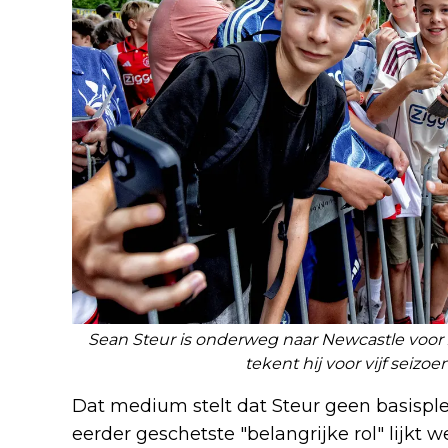
Sean Steur is onderweg naar Newcastle voor zi
tekent hij voor vijf seizo
Dat medium stelt dat Steur geen basisple
eerder geschetste "belangrijke rol" lijkt 