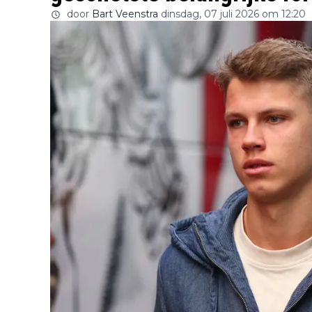
door
Bart Veenstra
dinsdag, 07 juli 2026 om 12:20