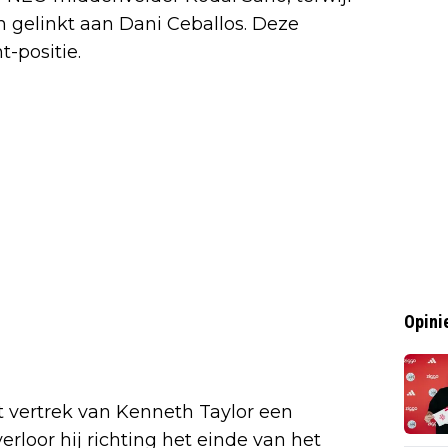
gelinkt aan Dani Ceballos. Deze
-positie.
Opini
t vertrek van Kenneth Taylor een
erloor hij richting het einde van het