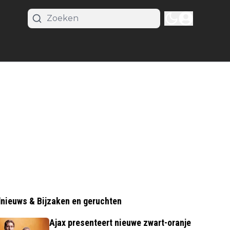
nieuws & Bijzaken en geruchten
Ajax presenteert nieuwe zwart-oranje