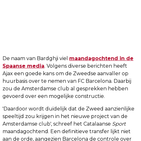
De naam van Bardghji viel
maandagochtend in de
Spaanse media
. Volgens diverse berichten heeft
Ajax een goede kans om de Zweedse aanvaller op
huurbasis over te nemen van FC Barcelona. Daarbij
zou de Amsterdamse club al gesprekken hebben
gevoerd over een mogelijke constructie.
'Daardoor wordt duidelijk dat de Zweed aanzienlijke
speeltijd zou krijgen in het nieuwe project van de
Amsterdamse club', schreef het Catalaanse
Sport
maandagochtend. Een definitieve transfer lijkt niet
aan de orde, aangezien Barcelona de controle over