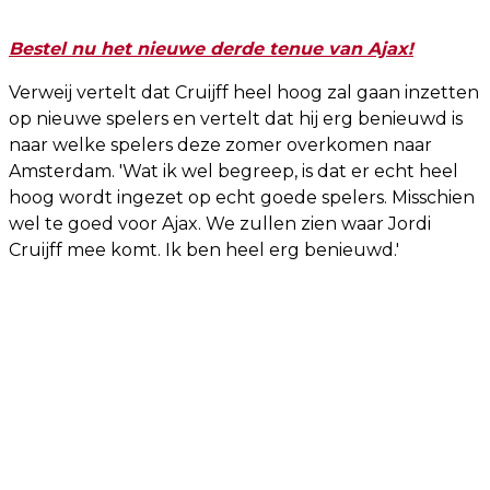
Bestel nu het nieuwe derde tenue van Ajax!
Verweij vertelt dat Cruijff heel hoog zal gaan inzetten
op nieuwe spelers en vertelt dat hij erg benieuwd is
naar welke spelers deze zomer overkomen naar
Amsterdam. 'Wat ik wel begreep, is dat er echt heel
hoog wordt ingezet op echt goede spelers. Misschien
wel te goed voor Ajax. We zullen zien waar Jordi
Cruijff mee komt. Ik ben heel erg benieuwd.'