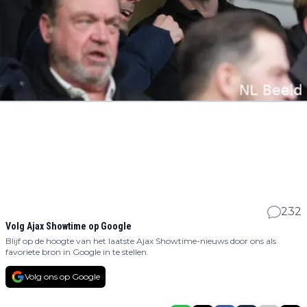
232
Volg Ajax Showtime op Google
Blijf op de hoogte van het laatste Ajax Showtime-nieuws door ons als
favoriete bron in Google in te stellen.
Volg ons op Google