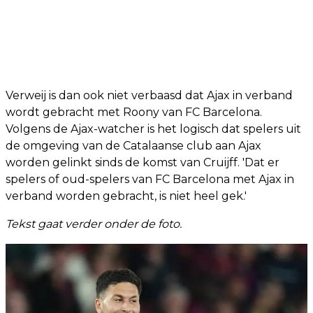
Verweij is dan ook niet verbaasd dat Ajax in verband
wordt gebracht met Roony van FC Barcelona.
Volgens de Ajax-watcher is het logisch dat spelers uit
de omgeving van de Catalaanse club aan Ajax
worden gelinkt sinds de komst van Cruijff. 'Dat er
spelers of oud-spelers van FC Barcelona met Ajax in
verband worden gebracht, is niet heel gek.'
Tekst gaat verder onder de foto.