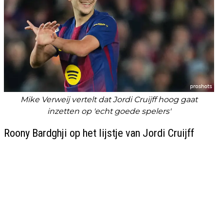
Mike Verweij vertelt dat Jordi Cruijff hoog gaat
inzetten op 'echt goede spelers'
Roony Bardghji op het lijstje van Jordi Cruijff