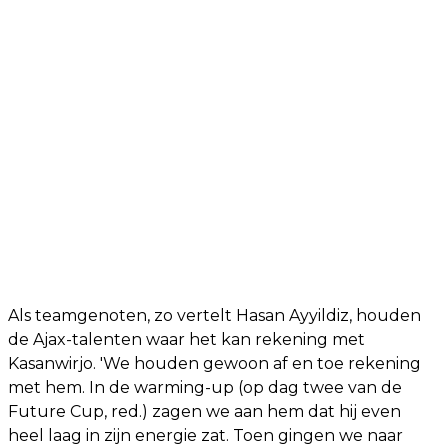
Als teamgenoten, zo vertelt Hasan Ayyildiz, houden
de Ajax-talenten waar het kan rekening met
Kasanwirjo. 'We houden gewoon af en toe rekening
met hem. In de warming-up (op dag twee van de
Future Cup, red.) zagen we aan hem dat hij even
heel laag in zijn energie zat. Toen gingen we naar