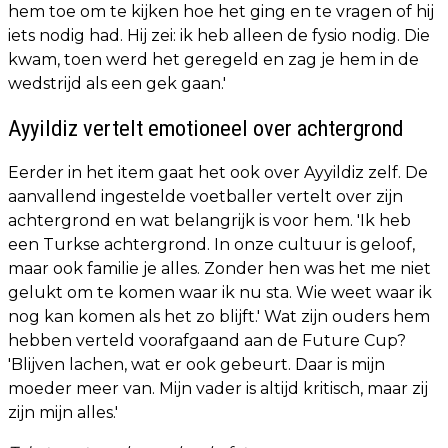
hem toe om te kijken hoe het ging en te vragen of hij
iets nodig had. Hij zei: ik heb alleen de fysio nodig. Die
kwam, toen werd het geregeld en zag je hem in de
wedstrijd als een gek gaan.'
Ayyildiz vertelt emotioneel over achtergrond
Eerder in het item gaat het ook over Ayyildiz zelf. De
aanvallend ingestelde voetballer vertelt over zijn
achtergrond en wat belangrijk is voor hem. 'Ik heb
een Turkse achtergrond. In onze cultuur is geloof,
maar ook familie je alles. Zonder hen was het me niet
gelukt om te komen waar ik nu sta. Wie weet waar ik
nog kan komen als het zo blijft.' Wat zijn ouders hem
hebben verteld voorafgaand aan de Future Cup?
'Blijven lachen, wat er ook gebeurt. Daar is mijn
moeder meer van. Mijn vader is altijd kritisch, maar zij
zijn mijn alles.'