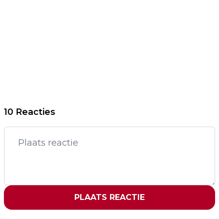
10 Reacties
PLAATS REACTIE