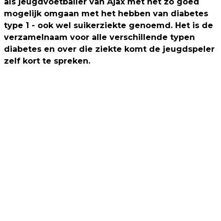
als jeugdvoetballer van Ajax met het zo goed
mogelijk omgaan met het hebben van diabetes
type 1 - ook wel suikerziekte genoemd. Het is de
verzamelnaam voor alle verschillende typen
diabetes en over die ziekte komt de jeugdspeler
zelf kort te spreken.