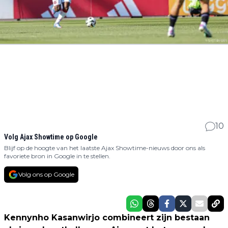
10
Volg Ajax Showtime op Google
Blijf op de hoogte van het laatste Ajax Showtime-nieuws door ons als
favoriete bron in Google in te stellen.
Volg ons op Google
Kennynho Kasanwirjo combineert zijn bestaan