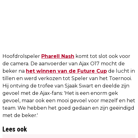
Hoofdrolspeler
Pharell Nash
komt tot slot ook voor
de camera. De aanvoerder van Ajax O17 mocht de
beker na
het winnen van de Future Cup
de lucht in
tillen en werd verkozen tot Speler van het Toernooi.
Hij ontving de trofee van Sjaak Swart en deelde zijn
gevoel met de Ajax-fans: 'Het is een enorm gek
gevoel, maar ook een mooi gevoel voor mezelf en het
team. We hebben het goed gedaan en zijn geëindigd
met de beker.'
Lees ook