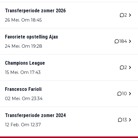
Transferperiode zomer 2026
2
26 Mei. Om 18:45
Favoriete opstelling Ajax
184
24 Mei. Om 19:28
Champions League
2
15 Mei. Om 17:43
Francesco Farioli
10
02 Mei. Om 23:34
Transferperiode zomer 2024
13
12 Feb. Om 12:37