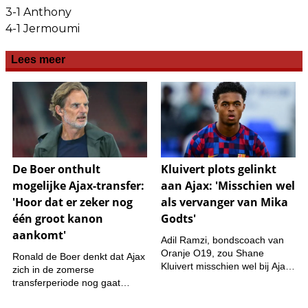
3-1 Anthony
4-1 Jermoumi