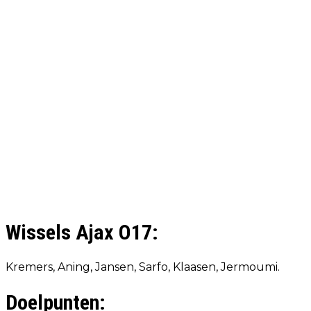
Wissels Ajax O17:
Kremers, Aning, Jansen, Sarfo, Klaasen, Jermoumi.
Doelpunten: