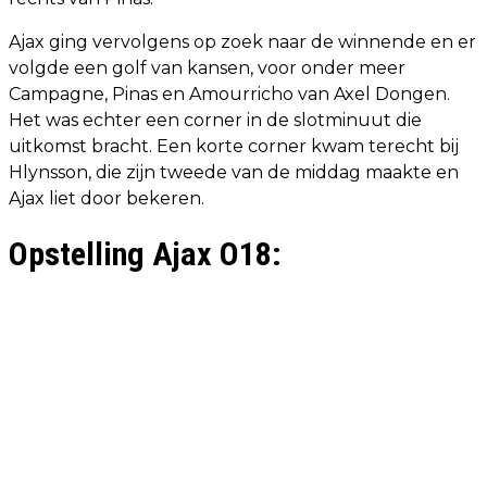
Ajax ging vervolgens op zoek naar de winnende en er
volgde een golf van kansen, voor onder meer
Campagne, Pinas en Amourricho van Axel Dongen.
Het was echter een corner in de slotminuut die
uitkomst bracht. Een korte corner kwam terecht bij
Hlynsson, die zijn tweede van de middag maakte en
Ajax liet door bekeren.
Opstelling Ajax O18: