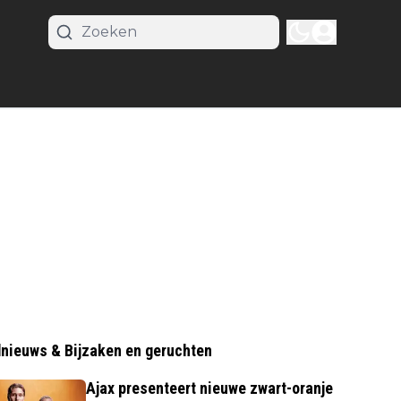
nieuws & Bijzaken en geruchten
Ajax presenteert nieuwe zwart-oranje