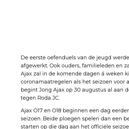
De eerste oefenduels van de jeugd werde
afgewerkt. Ook ouders, familieleden en
Ajax zal in de komende dagen á weken 
coronamaatregelen als het seizoen voor a
begint Jong Ajax op 30 augustus al aan d
tegen Roda JC.
Ajax O17 en O18 beginnen een dag eerder
seizoen. Beide ploegen spelen dan een be
starten op die dag aan het officiële sei