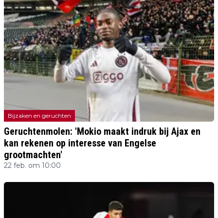
Bijzaken en geruchten
Geruchtenmolen: 'Mokio maakt indruk bij Ajax en
kan rekenen op interesse van Engelse
grootmachten'
22 feb. om 10:00