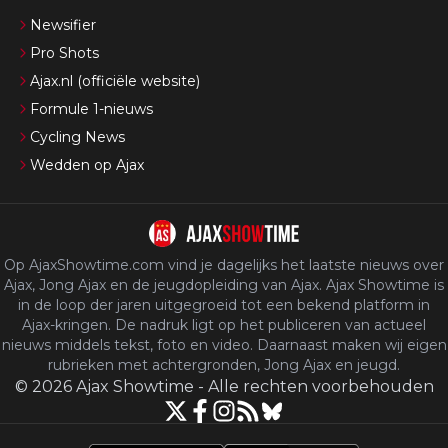
Newsifier
Pro Shots
Ajax.nl (officiële website)
Formule 1-nieuws
Cycling News
Wedden op Ajax
Op AjaxShowtime.com vind je dagelijks het laatste nieuws over
Ajax, Jong Ajax en de jeugdopleiding van Ajax. Ajax Showtime is
in de loop der jaren uitgegroeid tot een bekend platform in
Ajax-kringen. De nadruk ligt op het publiceren van actueel
nieuws middels tekst, foto en video. Daarnaast maken wij eigen
rubrieken met achtergronden, Jong Ajax en jeugd.
©
2026
Ajax Showtime
-
Alle rechten voorbehouden