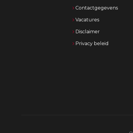
Contactgegevens
Vacatures
Disclaimer
Privacy beleid