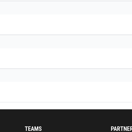
TEAMS
PARTNE