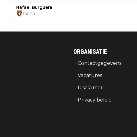
Rafael Burguera
Torino
ORGANISATIE
Contactgegevens
Vacatures
Disclaimer
Privacy beleid