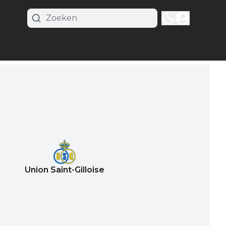
Union Saint-Gilloise