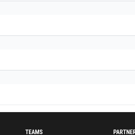
TEAMS
PARTNE