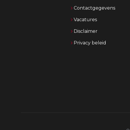
Contactgegevens
Vacatures
Disclaimer
Privacy beleid