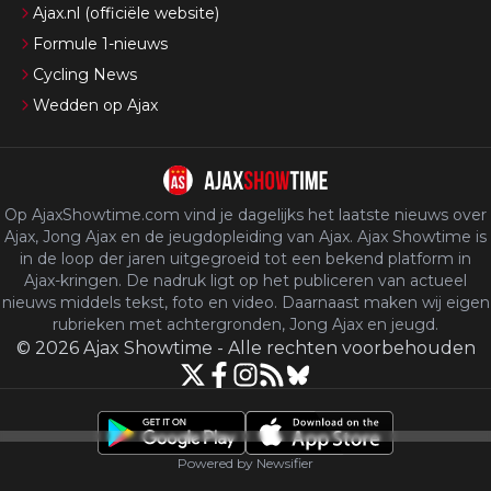
Ajax.nl (officiële website)
Formule 1-nieuws
Cycling News
Wedden op Ajax
Op AjaxShowtime.com vind je dagelijks het laatste nieuws over
Ajax, Jong Ajax en de jeugdopleiding van Ajax. Ajax Showtime is
in de loop der jaren uitgegroeid tot een bekend platform in
Ajax-kringen. De nadruk ligt op het publiceren van actueel
nieuws middels tekst, foto en video. Daarnaast maken wij eigen
rubrieken met achtergronden, Jong Ajax en jeugd.
©
2026
Ajax Showtime
-
Alle rechten voorbehouden
Powered by Newsifier