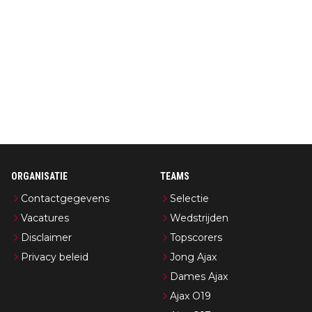
ORGANISATIE
TEAMS
Contactgegevens
Selectie
Vacatures
Wedstrijden
Disclaimer
Topscorers
Privacy beleid
Jong Ajax
Dames Ajax
Ajax O19