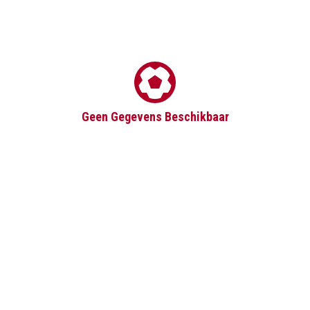
Geen Gegevens Beschikbaar