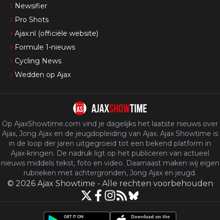
Newsifier
Pro Shots
Ajax.nl (officiële website)
Formule 1-nieuws
Cycling News
Wedden op Ajax
Op AjaxShowtime.com vind je dagelijks het laatste nieuws over
Ajax, Jong Ajax en de jeugdopleiding van Ajax. Ajax Showtime is
in de loop der jaren uitgegroeid tot een bekend platform in
Ajax-kringen. De nadruk ligt op het publiceren van actueel
nieuws middels tekst, foto en video. Daarnaast maken wij eigen
rubrieken met achtergronden, Jong Ajax en jeugd.
©
2026
Ajax Showtime
-
Alle rechten voorbehouden