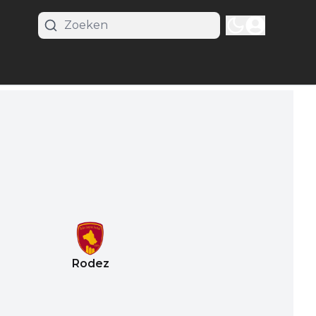
Rodez