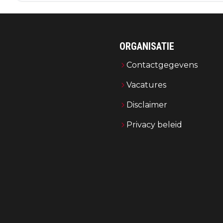
ORGANISATIE
Contactgegevens
Vacatures
Disclaimer
Privacy beleid