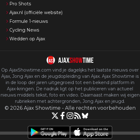
Pro Shots
Ajax.nl (officiële website)
Formule 1-nieuws
Cycling News
Wedden op Ajax
Op AjaxShowtime.com vind je dagelijks het laatste nieuws over
Ajax, Jong Ajax en de jeugdopleiding van Ajax. Ajax Showtime is
in de loop der jaren uitgegroeid tot een bekend platform in
Ajax-kringen. De nadruk ligt op het publiceren van actueel
nieuws middels tekst, foto en video. Daarnaast maken wij eigen
rubrieken met achtergronden, Jong Ajax en jeugd.
©
2026
Ajax Showtime
-
Alle rechten voorbehouden