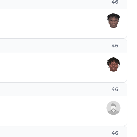
46
’
46
’
46
’
46
’