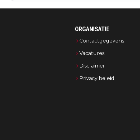
ORGANISATIE
Contactgegevens
Vacatures
Disclaimer
Privacy beleid