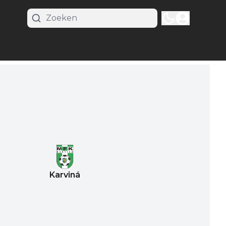
Karviná