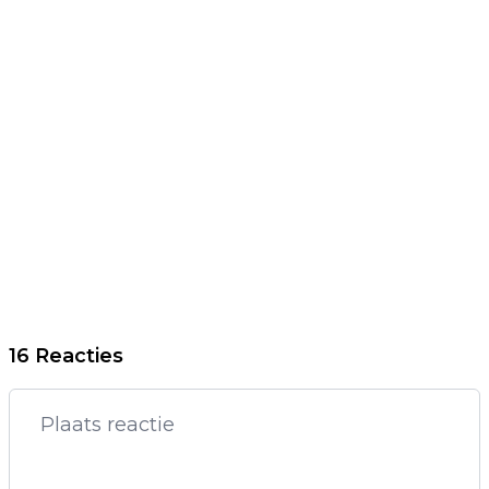
16 Reacties