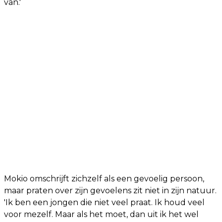
van.'
Mokio omschrijft zichzelf als een gevoelig persoon,
maar praten over zijn gevoelens zit niet in zijn natuur.
'Ik ben een jongen die niet veel praat. Ik houd veel
voor mezelf. Maar als het moet, dan uit ik het wel