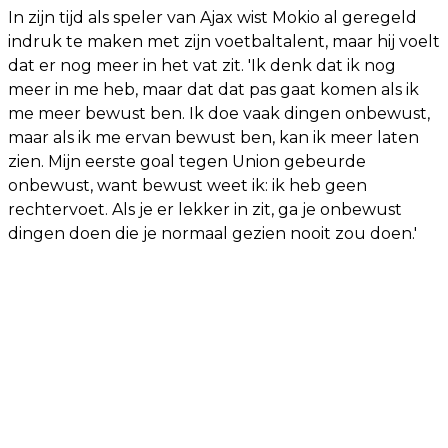
In zijn tijd als speler van Ajax wist Mokio al geregeld
indruk te maken met zijn voetbaltalent, maar hij voelt
dat er nog meer in het vat zit. 'Ik denk dat ik nog
meer in me heb, maar dat dat pas gaat komen als ik
me meer bewust ben. Ik doe vaak dingen onbewust,
maar als ik me ervan bewust ben, kan ik meer laten
zien. Mijn eerste goal tegen Union gebeurde
onbewust, want bewust weet ik: ik heb geen
rechtervoet. Als je er lekker in zit, ga je onbewust
dingen doen die je normaal gezien nooit zou doen.'