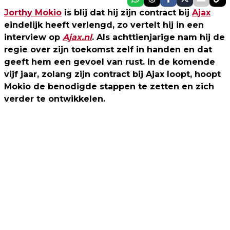
Jorthy Mokio
is blij dat hij zijn contract bij
Ajax
eindelijk heeft verlengd, zo vertelt hij in een
interview op
Ajax.nl
. Als achttienjarige nam hij de
regie over zijn toekomst zelf in handen en dat
geeft hem een gevoel van rust. In de komende
vijf jaar, zolang zijn contract bij Ajax loopt, hoopt
Mokio de benodigde stappen te zetten en zich
verder te ontwikkelen.