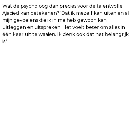
Wat de psycholoog dan precies voor de talentvolle
Ajacied kan betekenen? 'Dat ik mezelf kan uiten en al
mijn gevoelens die ik in me heb gewoon kan
uitleggen en uitspreken. Het voelt beter om alles in
één keer uit te waaien. Ik denk ook dat het belangrijk
is.'