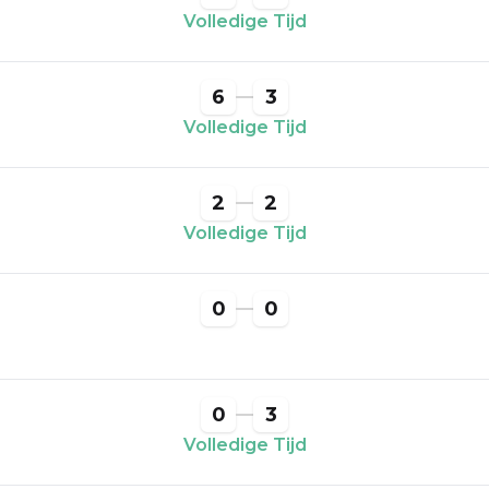
Volledige Tijd
6
3
Volledige Tijd
2
2
Volledige Tijd
0
0
0
3
Volledige Tijd