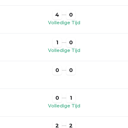
4
0
Volledige Tijd
1
0
Volledige Tijd
0
0
0
1
Volledige Tijd
2
2