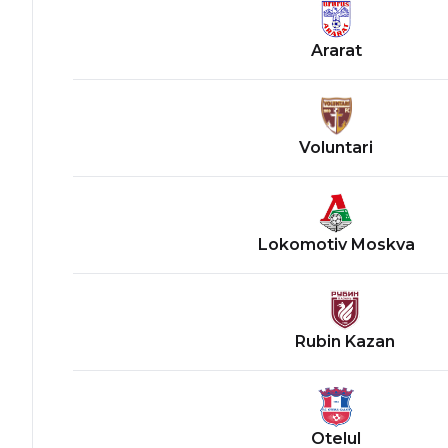
Ararat
Voluntari
Lokomotiv Moskva
Rubin Kazan
Otelul