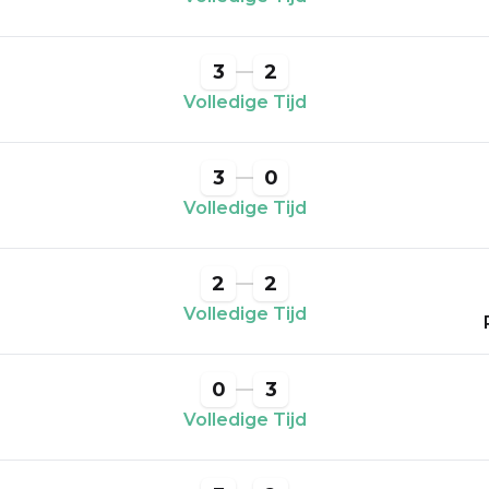
3
2
Volledige Tijd
3
0
Volledige Tijd
2
2
Volledige Tijd
0
3
Volledige Tijd