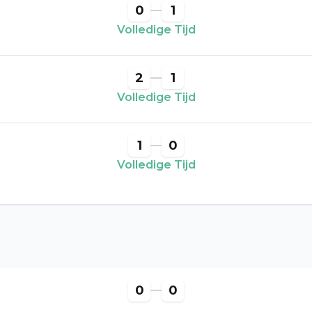
0
1
Volledige Tijd
2
1
Volledige Tijd
1
0
Volledige Tijd
0
0