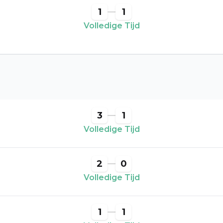
1
1
Volledige Tijd
3
1
Volledige Tijd
2
0
Volledige Tijd
1
1