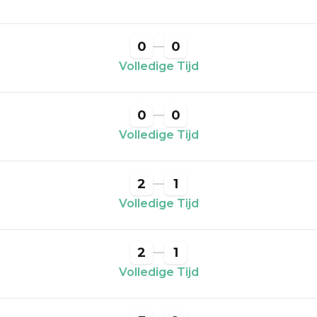
0
0
Volledige Tijd
0
0
Volledige Tijd
2
1
Volledige Tijd
2
1
Volledige Tijd