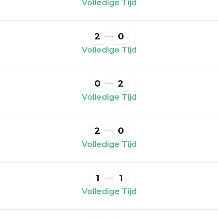
Volledige Tijd
2
0
Volledige Tijd
0
2
Volledige Tijd
2
0
Volledige Tijd
1
1
Volledige Tijd