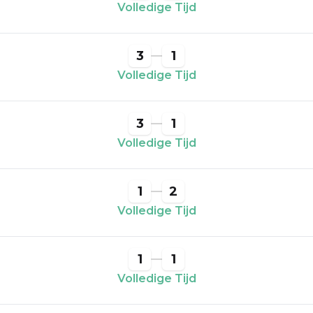
Volledige Tijd
3
1
Volledige Tijd
3
1
Volledige Tijd
1
2
Volledige Tijd
1
1
Volledige Tijd