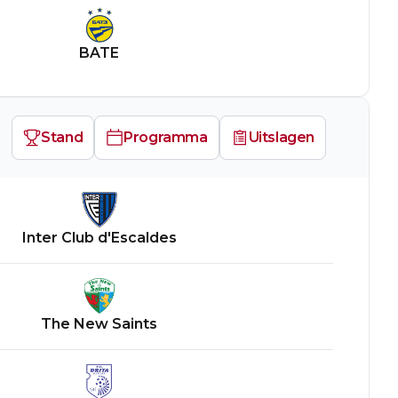
BATE
Stand
Programma
Uitslagen
Inter Club d'Escaldes
The New Saints