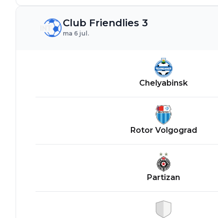
Club Friendlies 3
ma 6 jul.
Chelyabinsk
Rotor Volgograd
Partizan