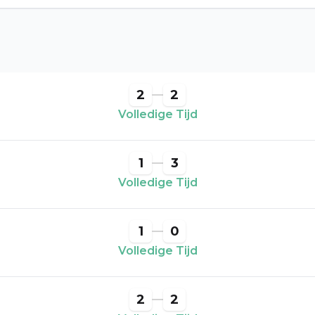
2
2
Volledige Tijd
1
3
Volledige Tijd
1
0
Volledige Tijd
2
2