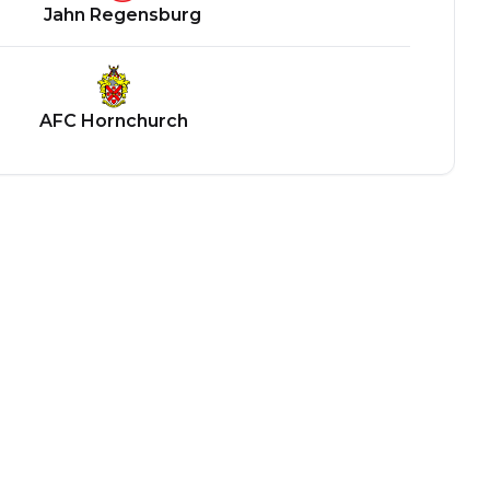
Jahn Regensburg
AFC Hornchurch