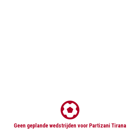
Geen geplande wedstrijden voor Partizani Tirana