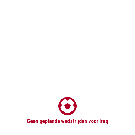
Geen geplande wedstrijden voor Iraq