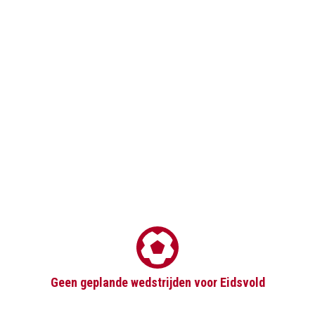
Geen geplande wedstrijden voor Eidsvold