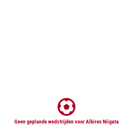
Geen geplande wedstrijden voor Albirex Niigata