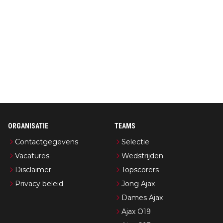
ORGANISATIE
TEAMS
Contactgegevens
Selectie
Vacatures
Wedstrijden
Disclaimer
Topscorers
Privacy beleid
Jong Ajax
Dames Ajax
Ajax O19