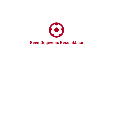
Geen Gegevens Beschikbaar