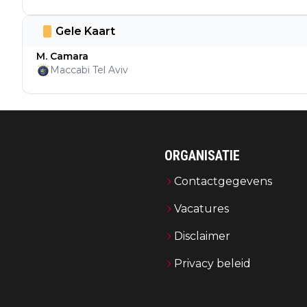
Gele Kaart
M. Camara
Maccabi Tel Aviv
ORGANISATIE
Contactgegevens
Vacatures
Disclaimer
Privacy beleid